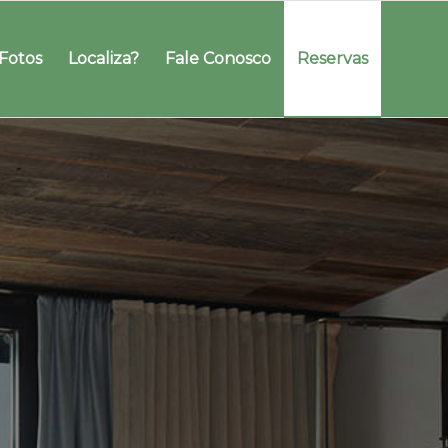
 Fotos
Localiza?
Fale Conosco
Reservas