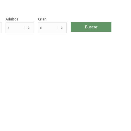
Adultos
Crian