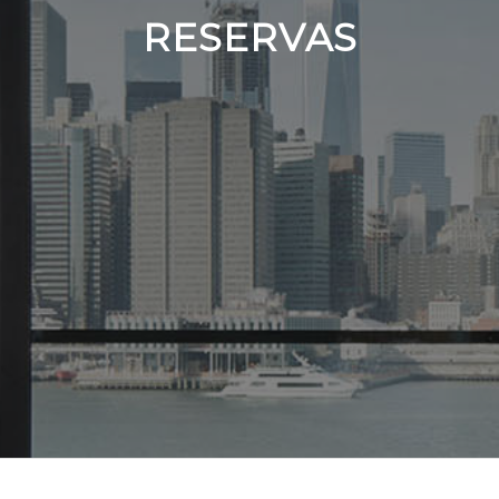
RESERVAS